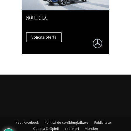
7est Facebook
Politică de confidențialitate
Publicitate
Cultura & Opinii
Interviuri
Monden