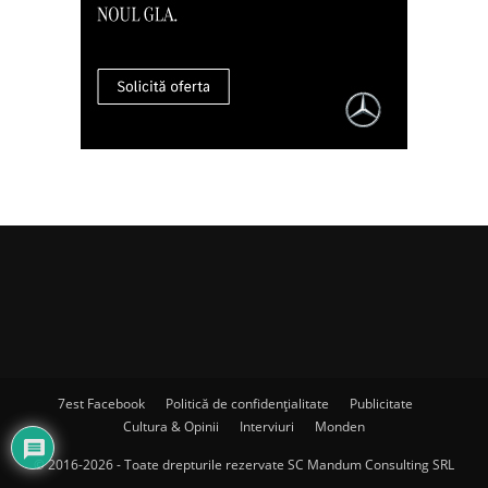
7est Facebook
Politică de confidențialitate
Publicitate
Cultura & Opinii
Interviuri
Monden
© 2016-2026 - Toate drepturile rezervate SC Mandum Consulting SRL