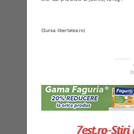
(Sursa: libertatea.ro)