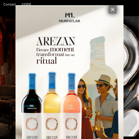
Contact
GDPR