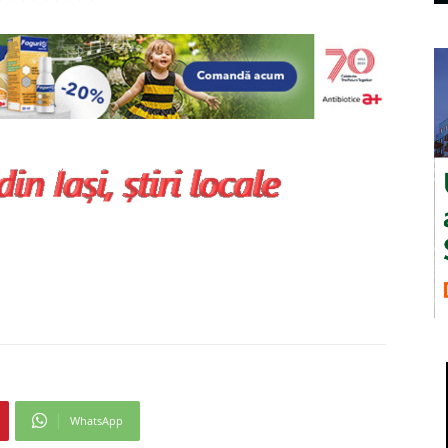
WhatsApp