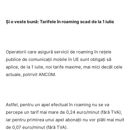
Şi o veste bună: Tarifele în roaming scad de la 1 iulie
Operatorii care asigură servicii de roaming în reţele
publice de comunicaţii mobile în UE sunt obligaţi să
aplice, de la 1 iulie, noi tarife maxime, mai mici decât cele
actuale, potrivit ANCOM.
Astfel, pentru un apel efectuat în roaming nu se va
percepe un tarif mai mare de 0,24 euro/minut (fără TVA),
iar pentru primirea unui apel abonaţii nu vor plăti mai mult
de 0,07 euro/minut (fără TVA).