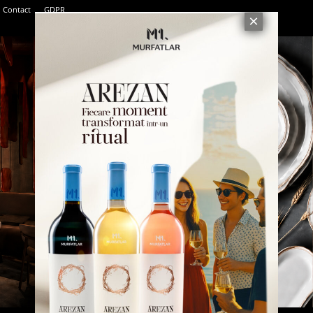
Contact
GDPR