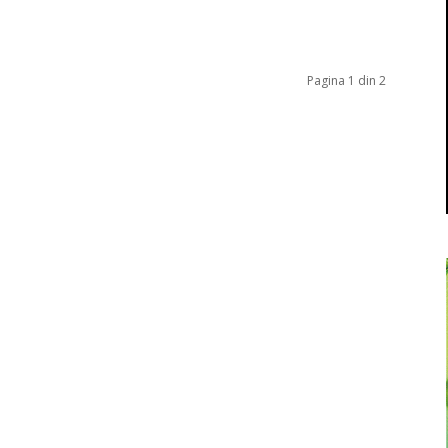
Pagina 1 din 2