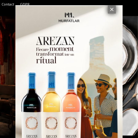
Contact
GDPR