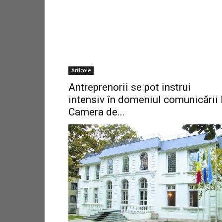
Articole
Antreprenorii se pot instrui
intensiv în domeniul comunicării 
Camera de...