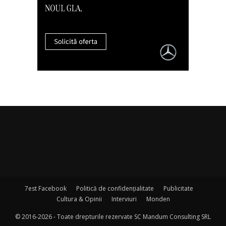
7est Facebook
Politică de confidențialitate
Publicitate
Cultura & Opinii
Interviuri
Monden
© 2016-2026 - Toate drepturile rezervate SC Mandum Consulting SRL