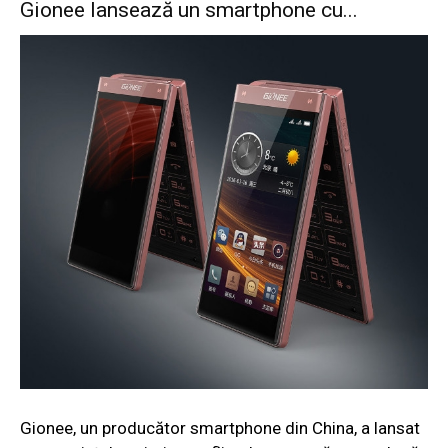
Gionee lansează un smartphone cu...
Gionee, un producător smartphone din China, a lansat