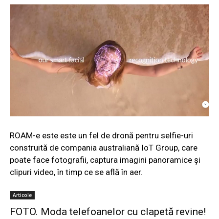
ROAM-e este este un fel de dronă pentru selfie-uri
construită de compania australiană IoT Group, care
poate face fotografii, captura imagini panoramice şi
clipuri video, în timp ce se află în aer.
Articole
FOTO. Moda telefoanelor cu clapetă revine!