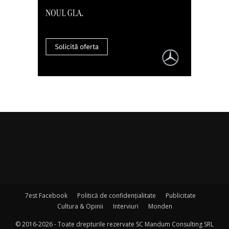
7est Facebook
Politică de confidențialitate
Publicitate
Cultura & Opinii
Interviuri
Monden
© 2016-2026 - Toate drepturile rezervate SC Mandum Consulting SRL