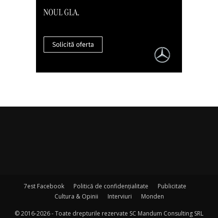
7est Facebook
Politică de confidențialitate
Publicitate
Cultura & Opinii
Interviuri
Monden
© 2016-2026 - Toate drepturile rezervate SC Mandum Consulting SRL