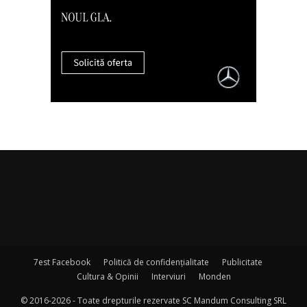
7est Facebook
Politică de confidențialitate
Publicitate
Cultura & Opinii
Interviuri
Monden
© 2016-2026 - Toate drepturile rezervate SC Mandum Consulting SRL