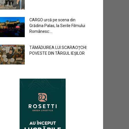
CARGO urcă pe scena din
Grădina Palas, la Serile Filmului
Românesc:...
TĂMĂDUIREA LUI SCARAOȚCHI:
POVESTE DIN TÂRGUL IEȘILOR