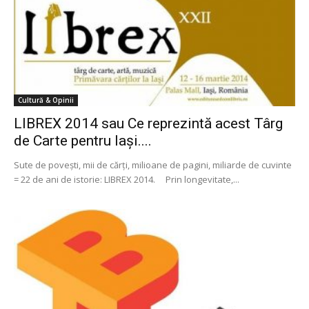
Cultură & Opinii
LIBREX 2014 sau Ce reprezintă acest Târg
de Carte pentru Iaşi....
Sute de poveşti, mii de cărţi, milioane de pagini, miliarde de cuvinte
= 22 de ani de istorie: LIBREX 2014. Prin longevitate,...