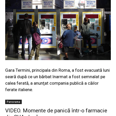
Gara Termini, principala din Roma, a fost evacuată luni
seară după ce un bărbat înarmat a fost semnalat pe
calea ferată, a anunţat compania publică a căilor
ferate italiene.
Panorama
VIDEO. Momente de panică într-o farmacie