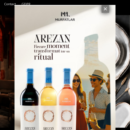
Contact
GDPR