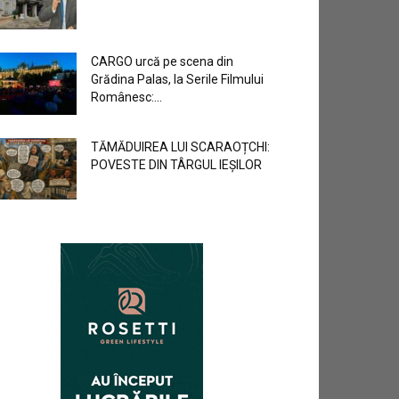
CARGO urcă pe scena din
Grădina Palas, la Serile Filmului
Românesc:...
TĂMĂDUIREA LUI SCARAOȚCHI:
POVESTE DIN TÂRGUL IEȘILOR