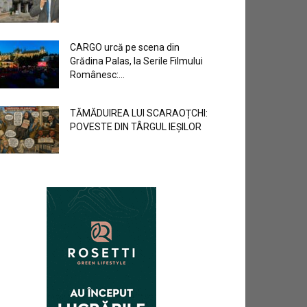
CARGO urcă pe scena din
Grădina Palas, la Serile Filmului
Românesc:...
TĂMĂDUIREA LUI SCARAOȚCHI:
POVESTE DIN TÂRGUL IEȘILOR