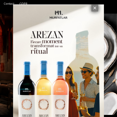
Contact
GDPR