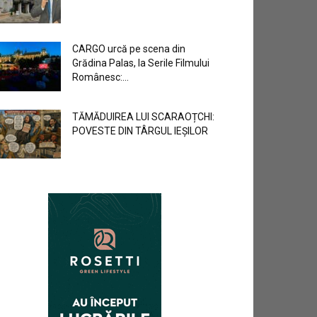
CARGO urcă pe scena din
Grădina Palas, la Serile Filmului
Românesc:...
TĂMĂDUIREA LUI SCARAOȚCHI:
POVESTE DIN TÂRGUL IEȘILOR