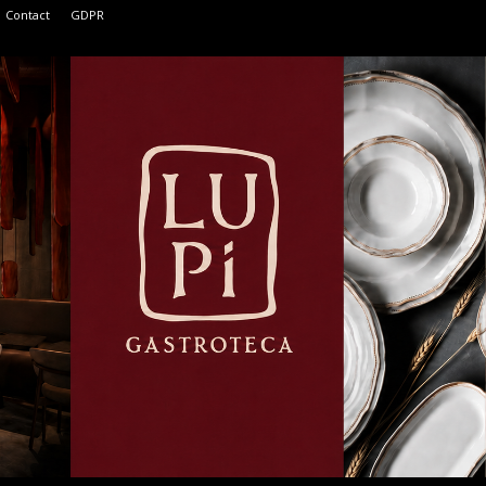
Contact
GDPR