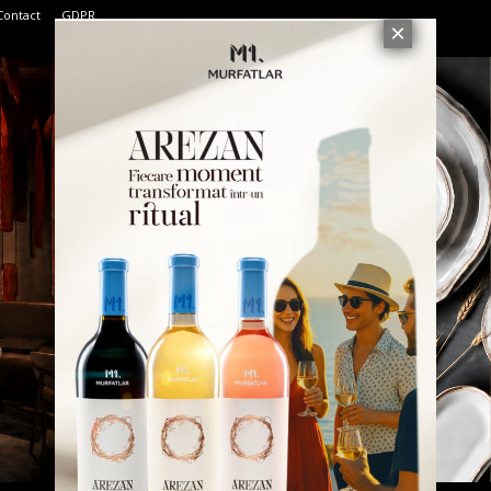
Contact
GDPR