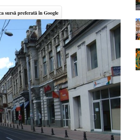
a sursă preferată în Google