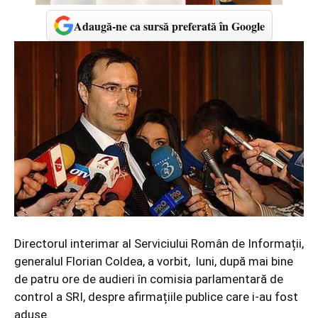
Adaugă-ne ca sursă preferată în Google
Directorul interimar al Serviciului Român de Informații,
generalul Florian Coldea, a vorbit, luni, după mai bine
de patru ore de audieri în comisia parlamentară de
control a SRI, despre afirmațiile publice care i-au fost
aduse.