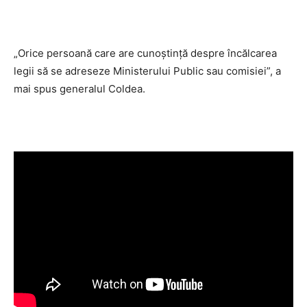
„Orice persoană care are cunoștință despre încălcarea
legii să se adreseze Ministerului Public sau comisiei”, a
mai spus generalul Coldea.