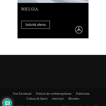
7est Facebook
Politică de confidențialitate
Publicitate
Cultura & Opinii
Interviuri
Monden