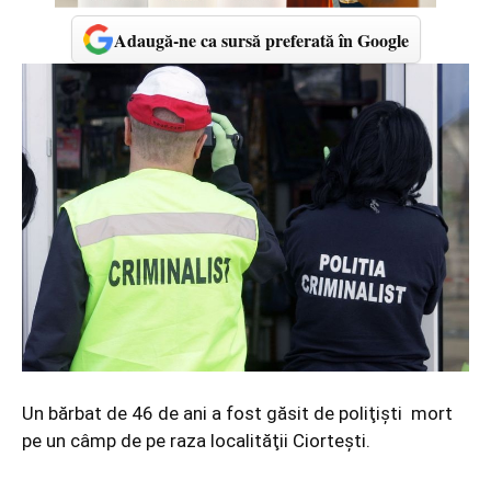
Adaugă-ne ca sursă preferată în Google
Un bărbat de 46 de ani a fost găsit de poliţişti mort
pe un câmp de pe raza localităţii Ciorteşti.