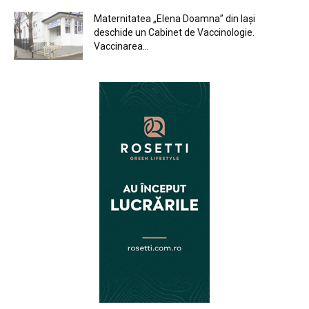
Maternitatea „Elena Doamna” din Iași
deschide un Cabinet de Vaccinologie.
Vaccinarea...