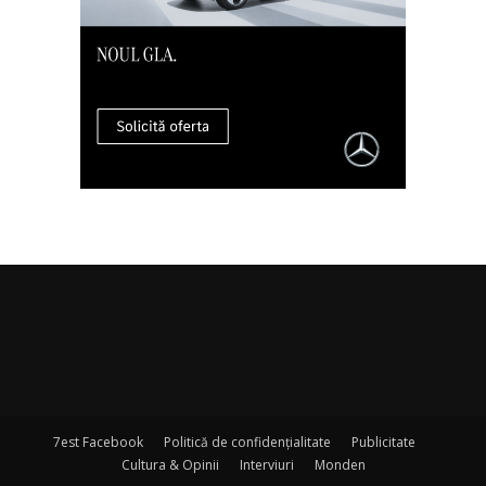
7est Facebook
Politică de confidențialitate
Publicitate
Cultura & Opinii
Interviuri
Monden