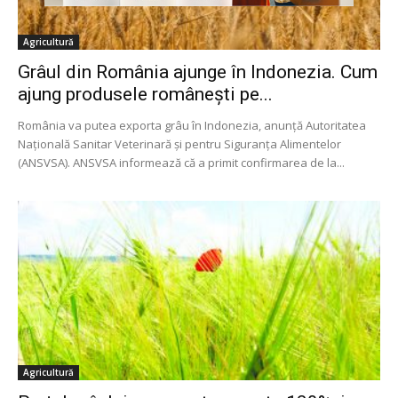
Agricultură
Grâul din România ajunge în Indonezia. Cum
ajung produsele românești pe...
România va putea exporta grâu în Indonezia, anunță Autoritatea
Națională Sanitar Veterinară și pentru Siguranța Alimentelor
(ANSVSA). ANSVSA informează că a primit confirmarea de la...
Agricultură