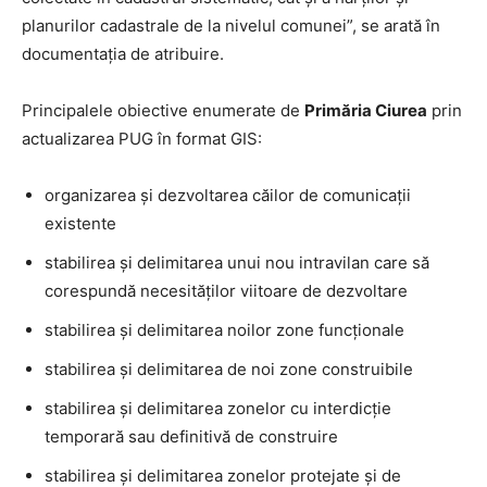
planurilor cadastrale de la nivelul comunei”, se arată în
documentația de atribuire.
Principalele obiective enumerate de
Primăria Ciurea
prin
actualizarea PUG în format GIS:
organizarea și dezvoltarea căilor de comunicații
existente
stabilirea și delimitarea unui nou intravilan care să
corespundă necesităților viitoare de dezvoltare
stabilirea și delimitarea noilor zone funcționale
stabilirea și delimitarea de noi zone construibile
stabilirea și delimitarea zonelor cu interdicție
temporară sau definitivă de construire
stabilirea și delimitarea zonelor protejate și de