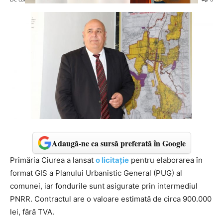
Adaugă-ne ca sursă preferată în Google
Primăria Ciurea a lansat
o licitație
pentru elaborarea în
format GIS a Planului Urbanistic General (PUG) al
comunei, iar fondurile sunt asigurate prin intermediul
PNRR. Contractul are o valoare estimată de circa 900.000
lei, fără TVA.