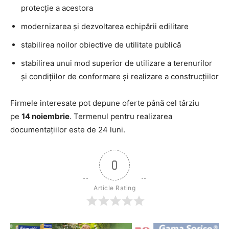
protecție a acestora
modernizarea și dezvoltarea echipării edilitare
stabilirea noilor obiective de utilitate publică
stabilirea unui mod superior de utilizare a terenurilor
și condițiilor de conformare și realizare a construcțiilor
Firmele interesate pot depune oferte până cel târziu
pe
14 noiembrie
. Termenul pentru realizarea
documentațiilor este de 24 luni.
0
Article Rating