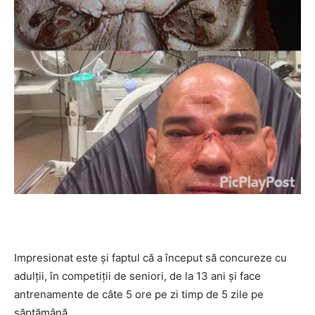
Impresionat este şi faptul că a început să concureze cu
adulţii, în competiţii de seniori, de la 13 ani şi face
antrenamente de câte 5 ore pe zi timp de 5 zile pe
săptămână.