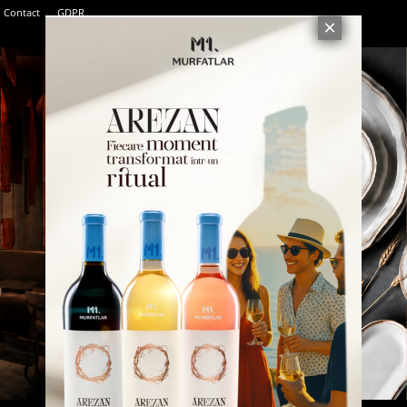
Contact
GDPR