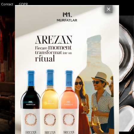
Contact
GDPR