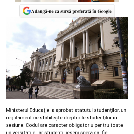
Adaugă-ne ca sursă preferată în Google
Ministerul Educaţiei a aprobat statutul studenţilor, un
regulament ce stabileşte drepturile studenţilor în
sesiune. Codul are caracter obligatoriu pentru toate
universităţile, iar studenţii ieşeni spera să fie