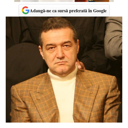
Adaugă-ne ca sursă preferată în Google