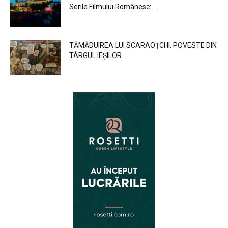
Serile Filmului Românesc:...
TĂMĂDUIREA LUI SCARAOȚCHI: POVESTE DIN
TÂRGUL IEȘILOR