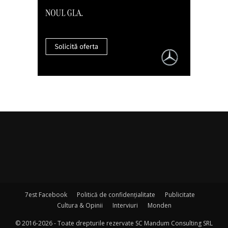
7est Facebook
Politică de confidențialitate
Publicitate
Cultura & Opinii
Interviuri
Monden
© 2016-2026 - Toate drepturile rezervate SC Mandum Consulting SRL