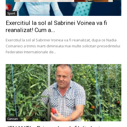
Sport
Exercitiul la sol al Sabrinei Voinea va fi
reanalizat! Cum a...
Exercitiul la sol al Sabrinei Voinea va fi reanalizat, dupa ce Nadia
Comaneci a trimis marti dimineata mai multe solicitari presedintelui
Federatiei Internationale de...
Cancan