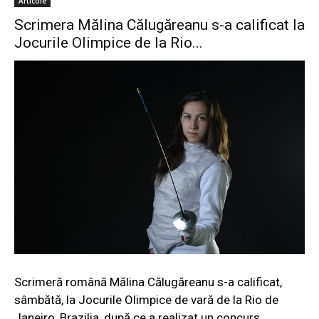
Articole
Scrimera Mălina Călugăreanu s-a calificat la
Jocurile Olimpice de la Rio...
Scrimeră română Mălina Călugăreanu s-a calificat,
sâmbătă, la Jocurile Olimpice de vară de la Rio de
Janeiro, Brazilia, după ce a realizat un concurs