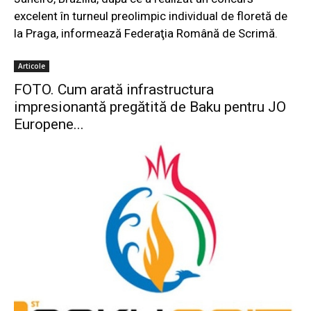
excelent în turneul preolimpic individual de floretă de
la Praga, informează Federaţia Română de Scrimă.
Articole
FOTO. Cum arată infrastructura
impresionantă pregătită de Baku pentru JO
Europene...