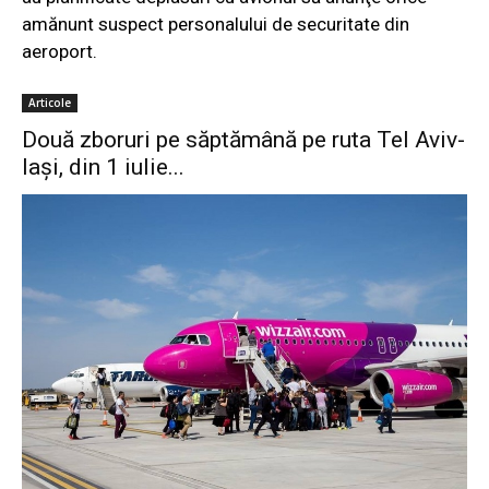
amănunt suspect personalului de securitate din
aeroport.
Articole
Două zboruri pe săptămână pe ruta Tel Aviv-
Iaşi, din 1 iulie...