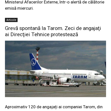
Ministerul Afacerilor Externe, într-o alertă de călătorie
emisă miercuri.
Articole
Grevă spontană la Tarom. Zeci de angajaţi
ai Direcţiei Tehnice protestează
Aproximativ 120 de angajați ai companiei Tarom, din