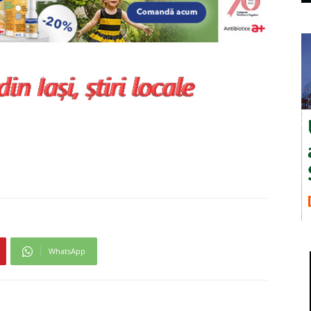
WhatsApp