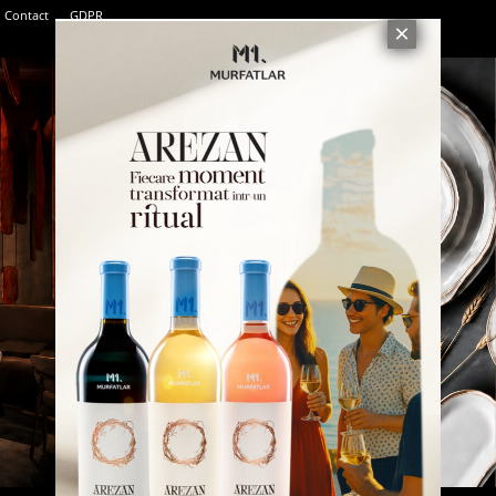
Contact
GDPR