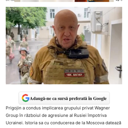
Adaugă-ne ca sursă preferată în Google
Prigojin a condus implicarea grupului
privat
Wagner
Group în războiul de agresiune al Rusiei împotriva
Ucrainei. Istoria sa cu conducerea de la Moscova datează