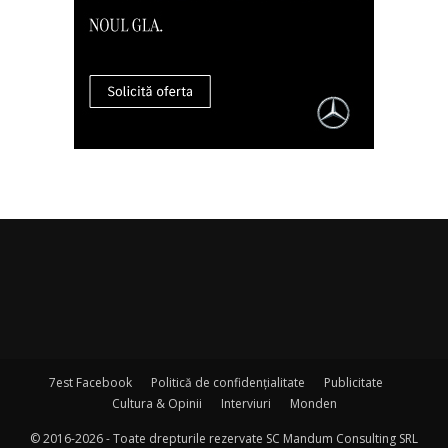
7est Facebook
Politică de confidențialitate
Publicitate
Cultura & Opinii
Interviuri
Monden
© 2016-2026 - Toate drepturile rezervate SC Mandum Consulting SRL