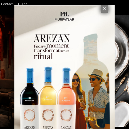
Contact
GDPR