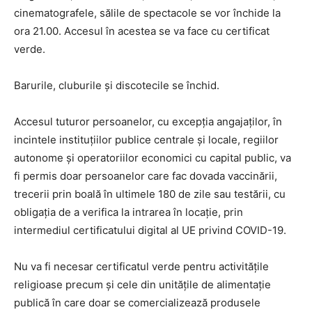
cinematografele, sălile de spectacole se vor închide la
ora 21.00. Accesul în acestea se va face cu certificat
verde.
Barurile, cluburile și discotecile se închid.
Accesul tuturor persoanelor, cu excepția angajaților, în
incintele instituțiilor publice centrale și locale, regiilor
autonome și operatoriilor economici cu capital public, va
fi permis doar persoanelor care fac dovada vaccinării,
trecerii prin boală în ultimele 180 de zile sau testării, cu
obligația de a verifica la intrarea în locație, prin
intermediul certificatului digital al UE privind COVID-19.
Nu va fi necesar certificatul verde pentru activitățile
religioase precum și cele din unitățile de alimentație
publică în care doar se comercializează produsele