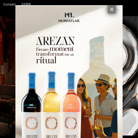
Contact
GDPR