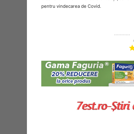
pentru vindecarea de Covid.