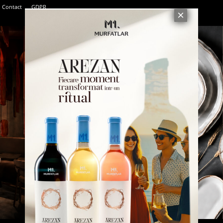
Contact
GDPR