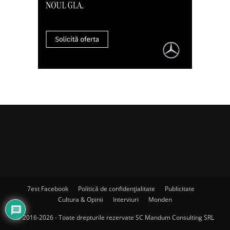
7est Facebook
Politică de confidențialitate
Publicitate
Cultura & Opinii
Interviuri
Monden
© 2016-2026 - Toate drepturile rezervate SC Mandum Consulting SRL