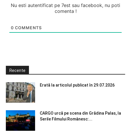
Nu esti autentificat pe 7est sau facebook, nu poti
comenta !
0
COMMENTS
Recente
Erată la articolul publicat în 29.07.2026
CARGO urcă pe scena din Grădina Palas, la
Serile Filmului Românesc:...