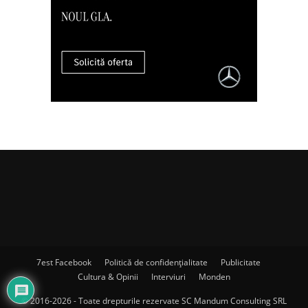
7est Facebook
Politică de confidențialitate
Publicitate
Cultura & Opinii
Interviuri
Monden
© 2016-2026 - Toate drepturile rezervate SC Mandum Consulting SRL