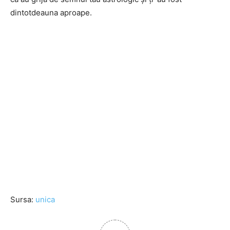
dintotdeauna aproape.
Sursa:
unica