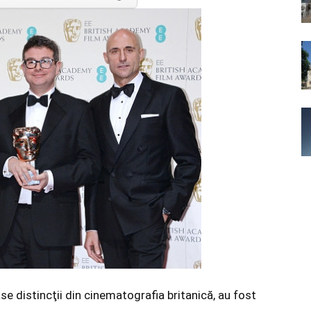
e distincţii din cinematografia britanică, au fost