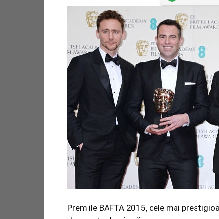
Premiile BAFTA 2015, cele mai prestigioas