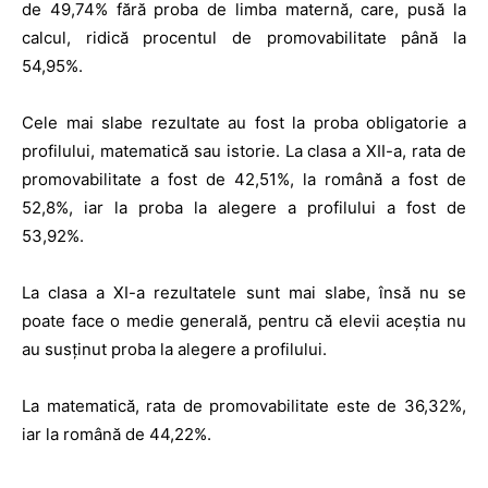
de 49,74% fără proba de limba maternă, care, pusă la
calcul, ridică procentul de promovabilitate până la
54,95%.
Cele mai slabe rezultate au fost la proba obligatorie a
profilului, matematică sau istorie. La clasa a XII-a, rata de
promovabilitate a fost de 42,51%, la română a fost de
52,8%, iar la proba la alegere a profilului a fost de
53,92%.
La clasa a XI-a rezultatele sunt mai slabe, însă nu se
poate face o medie generală, pentru că elevii aceștia nu
au susținut proba la alegere a profilului.
La matematică, rata de promovabilitate este de 36,32%,
iar la română de 44,22%.