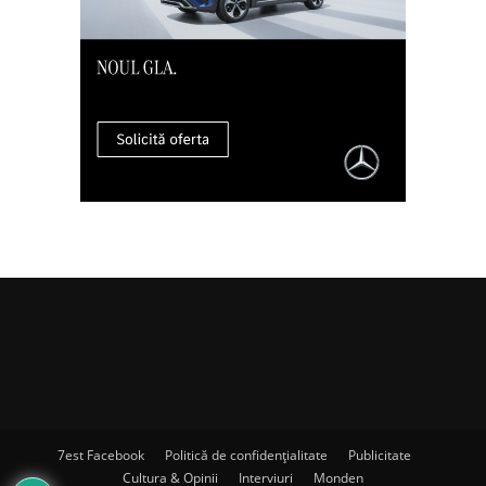
7est Facebook
Politică de confidențialitate
Publicitate
Cultura & Opinii
Interviuri
Monden