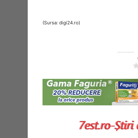
(Sursa: digi24.ro)